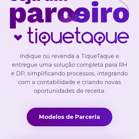
Indique ou revenda a TiqueTaque e
entregue uma solução completa para RH
e DP, simplificando processos, integrando
com a contabilidade e criando novas
oportunidades de receita.
Modelos de Parceria