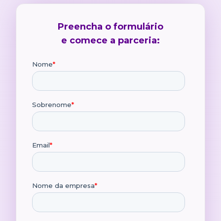
Preencha o formulário
e comece a parceria: